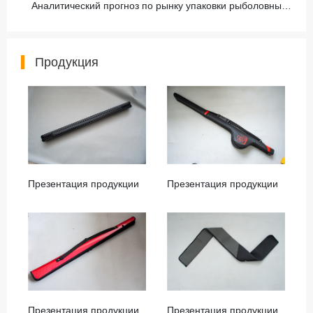
Аналитический прогноз по рынку упаковки рыболовных снастей
Продукция
Презентация продукции
Презентация продукции
Презентация продукции
Презентация продукции