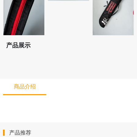
产品展示
商品介绍
产品推荐