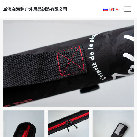
威海金海利户外用品制造有限公司
首页
产品中心